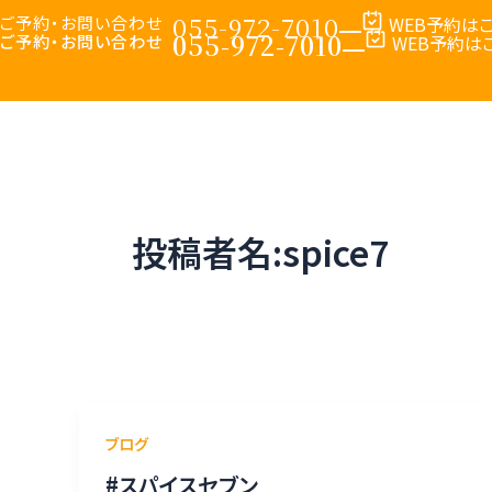
内
055-972-7010
ご予約・お問い合わせ
WEB予約は
055-972-7010
容
ご予約・お問い合わせ
WEB予約は
を
ス
キ
ッ
プ
投稿者名:spice7
ブログ
#スパイスセブン