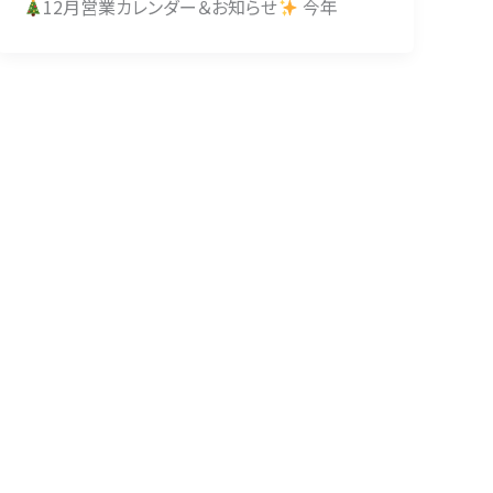
12月営業カレンダー＆お知らせ
今年