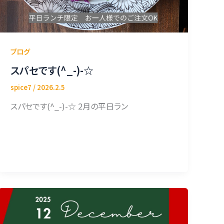
ブログ
スパセです(^_-)-☆
spice7
/
2026.2.5
スパセです(^_-)-☆ 2月の平日ラン