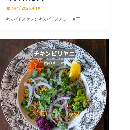
spice7
/
2026.4.18
#スパイスセブン #スパイスカレー #三