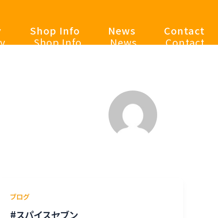
y
Shop Info
News
Contact
ry
Shop Info
News
Contact
ブログ
#スパイスセブン