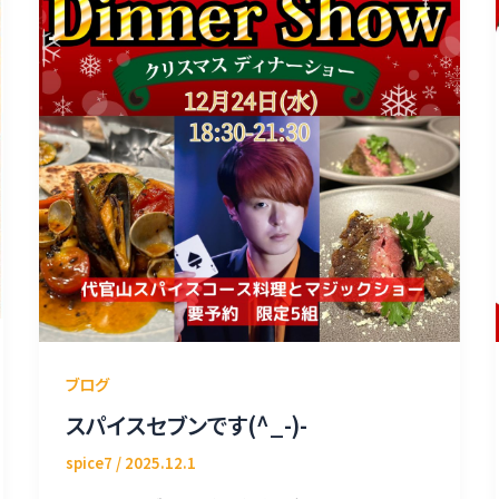
ブログ
スパイスセブンです(^_-)-
spice7
/
2025.12.1