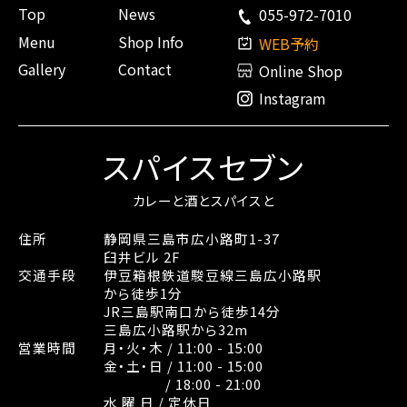
Top
News
055-972-7010
Menu
Shop Info
WEB予約
Gallery
Contact
Online Shop
Instagram
スパイスセブン
カレーと酒とスパイスと
住所
静岡県三島市広小路町1-37
臼井ビル 2F
交通手段
伊豆箱根鉄道駿豆線三島広小路駅
から徒歩1分
JR三島駅南口から徒歩14分
三島広小路駅から32m
営業時間
月・火・木 / 11:00 - 15:00
金・土・日 / 11:00 - 15:00
/ 18:00 - 21:00
水 曜 日 / 定休日