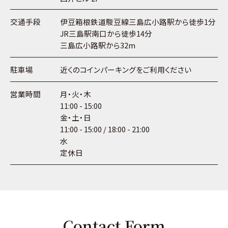
交通手段
伊豆箱根鉄道駿豆線三島広小路駅から徒歩1分
JR三島駅南口から徒歩14分
三島広小路駅から32m
駐車場
近くのコインパーキングをご利用ください
営業時間
月・火・木
11:00 - 15:00
金・土・日
11:00 - 15:00 / 18:00 - 21:00
水
定休日
Contact Form