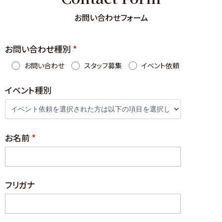
お問い合わせフォーム
お問い合わせ種別
*
お問い合わせ
スタッフ募集
イベント依頼
イベント種別
お名前
*
フリガナ