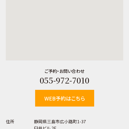
ご予約・お問い合わせ
055-972-7010
WEB予約はこちら
住所
静岡県三島市広小路町1-37
臼井ビル 2F