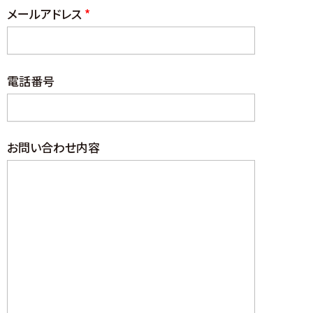
メールアドレス
*
電話番号
お問い合わせ内容