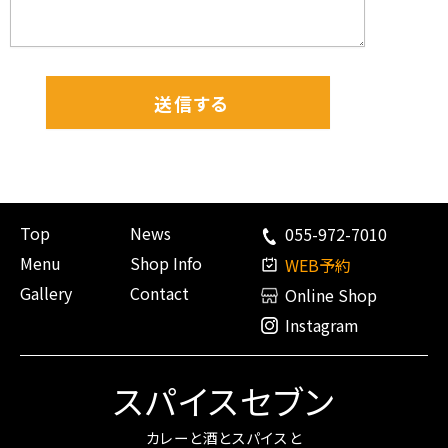
Top
News
055-972-7010
Menu
Shop Info
WEB予約
Gallery
Contact
Online Shop
Instagram
スパイスセブン
カレーと酒とスパイスと